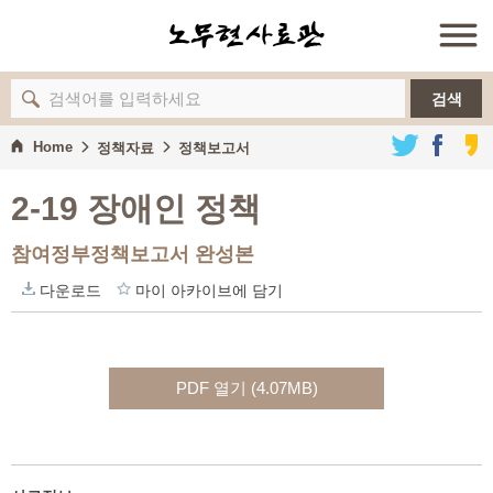
검색
Home
정책자료
정책보고서
2-19 장애인 정책
참여정부정책보고서 완성본
다운로드
마이 아카이브에 담기
PDF 열기 (4.07MB)