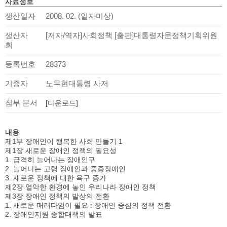
사료정보
생산일자
2008. 02. (일자미상)
생산자
[저자/역자]사회정책 [출판]대통령자문정책기획위원
회
등록번호
28373
기증자
노무현대통령 사저
첨부 문서
[다운로드]
내용
제1부 장애인이 행복한 사회 만들기 1
제1장 새로운 장애인 정책의 필요성
1. 급격히 늘어나는 장애인구
2. 늘어나는 고령 장애인과 중증장애인
3. 새로운 정책에 대한 욕구 증가
제2장 열악한 환경에 놓인 우리나라 장애인 정책
제3장 장애인 정책의 발상의 전환
1. 새로운 패러다임이 필요 : 장애인 중심의 정책 전환
2. 장애인지원 종합대책의 발표