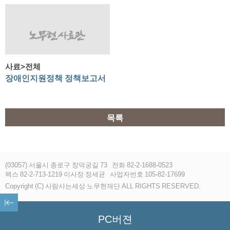
사료>전체
장애인지원정책 정책보고서
목록
(03057) 서울시 종로구 창덕궁길 73
전화 82-2-1688-0523
팩스 82-2-713-1219 이사장 정세균
사업자번호 105-82-17699
Copyright (C) 사람사는세상 노무현재단 ALL RIGHTS RESERVED.
PC버젼