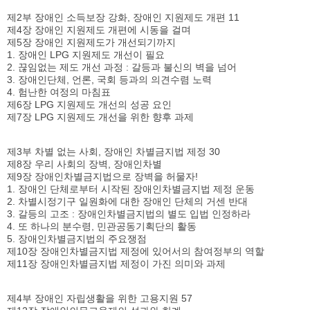
제2부 장애인 소득보장 강화, 장애인 지원제도 개편 11
제4장 장애인 지원제도 개편에 시동을 걸며
제5장 장애인 지원제도가 개선되기까지
1. 장애인 LPG 지원제도 개선이 필요
2. 끊임없는 제도 개선 과정 : 갈등과 불신의 벽을 넘어
3. 장애인단체, 언론, 국회 등과의 의견수렴 노력
4. 험난한 여정의 마침표
제6장 LPG 지원제도 개선의 성공 요인
제7장 LPG 지원제도 개선을 위한 향후 과제
제3부 차별 없는 사회, 장애인 차별금지법 제정 30
제8장 우리 사회의 장벽, 장애인차별
제9장 장애인차별금지법으로 장벽을 허물자!
1. 장애인 단체로부터 시작된 장애인차별금지법 제정 운동
2. 차별시정기구 일원화에 대한 장애인 단체의 거센 반대
3. 갈등의 고조 : 장애인차별금지법의 별도 입법 인정하라
4. 또 하나의 분수령, 민관공동기획단의 활동
5. 장애인차별금지법의 주요쟁점
제10장 장애인차별금지법 제정에 있어서의 참여정부의 역할
제11장 장애인차별금지법 제정이 가진 의미와 과제
제4부 장애인 자립생활을 위한 고용지원 57