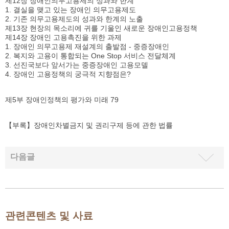
제12장 장애인의무고용제의 성과와 한계
1. 결실을 맺고 있는 장애인 의무고용제도
2. 기존 의무고용제도의 성과와 한계의 노출
제13장 현장의 목소리에 귀를 기울인 새로운 장애인고용정책
제14장 장애인 고용촉진을 위한 과제
1. 장애인 의무고용제 재설계의 출발점 - 중증장애인
2. 복지와 고용이 통합되는 One Stop 서비스 전달체계
3. 선진국보다 앞서가는 중증장애인 고용모델
4. 장애인 고용정책의 궁극적 지향점은?
제5부 장애인정책의 평가와 미래 79
【부록】장애인차별금지 및 권리구제 등에 관한 법률
다음글
관련콘텐츠 및 사료