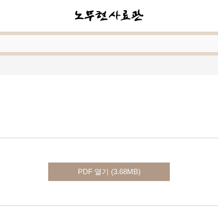
PDF 열기 (3.68MB)