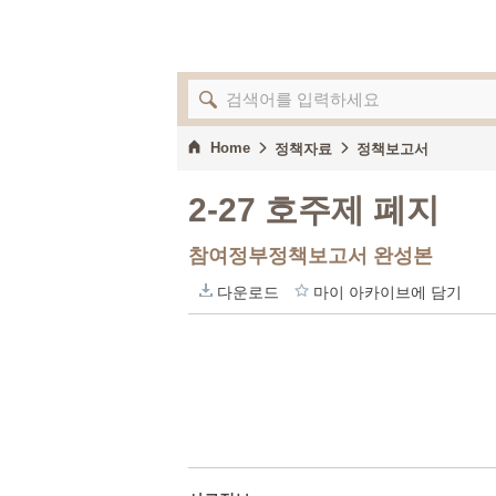
Home
정책자료
정책보고서
2-27 호주제 폐지
참여정부정책보고서 완성본
다운로드
마이 아카이브에 담기