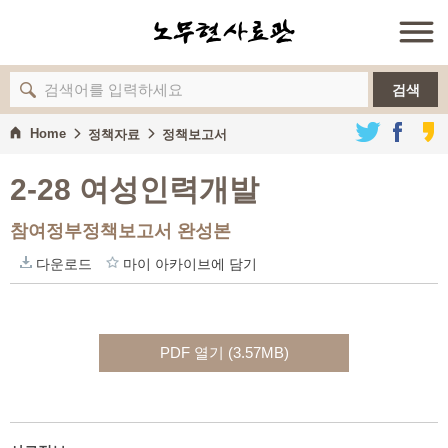
검색
Home
정책자료
정책보고서
2-28 여성인력개발
참여정부정책보고서 완성본
다운로드
마이 아카이브에 담기
PDF 열기 (3.57MB)