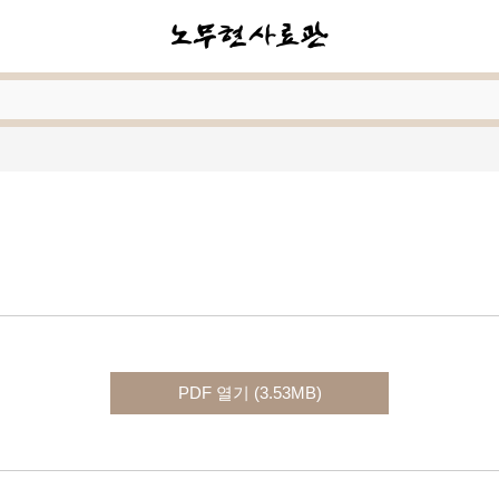
PDF 열기 (3.53MB)