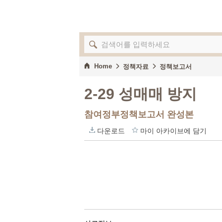
Home
정책자료
정책보고서
2-29 성매매 방지
참여정부정책보고서 완성본
다운로드
마이 아카이브에 담기