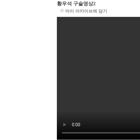
황우석 구술영상2
마이 아카이브에 담기