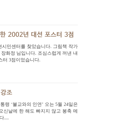
 2002년 대선 포스터 3점
노무현시민센터를 찾았습니다. 그림책 작가
 장화정 님입니다. 조심스럽게 꺼낸 내
포스터 3점이었습니다.
 강조
통령 ‘불교와의 인연’ 오는 5월 24일은
오신날에 한 해도 빠지지 않고 봉축 메
...