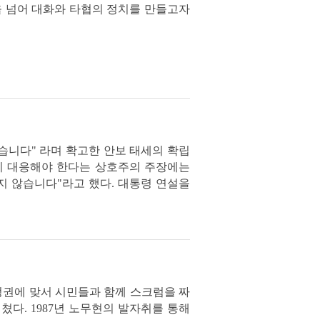
등을 넘어 대화와 타협의 정치를 만들고자
습니다" 라며 확고한 안보 태세의 확립
이 대응해야 한다는 상호주의 주장에는
지 않습니다"라고 했다. 대통령 연설을
재정권에 맞서 시민들과 함께 스크럼을 짜
다. 1987년 노무현의 발자취를 통해