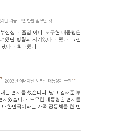
지만 지금 보면 한발 앞섰던 것
‘부산상고 졸업’이다. 노무현 대통령은
힘겨웠던 방황의 시기였다고 했다. 그런
 됐다고 회고했다.
”
2003년 어버이날 노무현 대통령이 국민에게 보내는 편지
보내는 편지를 썼습니다. 낳고 길러준 부
 편지였습니다. 노무현 대통령은 편지를
, 대한민국이라는 가족 공동체를 한 번