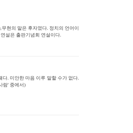
 노무현의 말은 후자였다. 정치의 언어이
째 연설은 출판기념회 연설이다.
째다. 미안한 마음 이루 말할 수가 없다.
사람' 중에서)