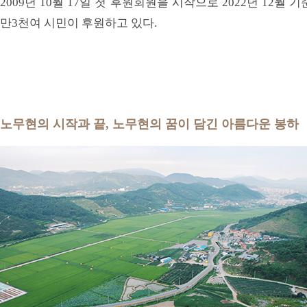
2009년 10월 17일 첫 후원회원을 시작으로 2022년 12월 기준
만3천여 시민이 후원하고 있다.
노무현의 시작과 끝, 노무현의 꿈이 담긴 아름다운 봉하