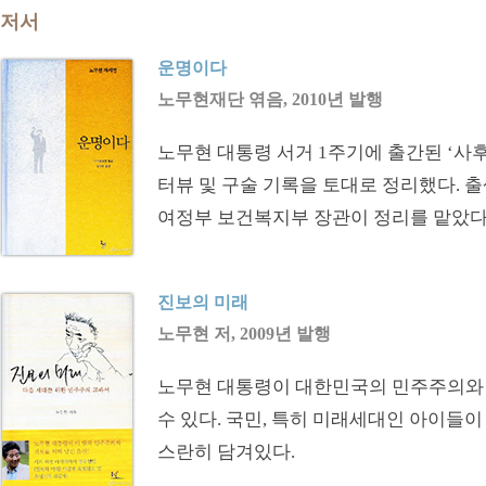
저서
운명이다
노무현재단 엮음, 2010년 발행
노무현 대통령 서거 1주기에 출간된 ‘사후(
터뷰 및 구술 기록을 토대로 정리했다. 
여정부 보건복지부 장관이 정리를 맡았다
진보의 미래
노무현 저, 2009년 발행
노무현 대통령이 대한민국의 민주주의와 진
수 있다. 국민, 특히 미래세대인 아이들
스란히 담겨있다.