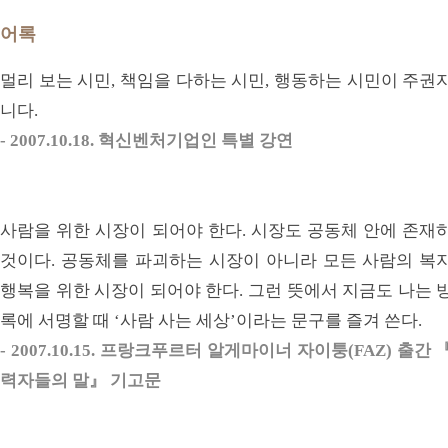
어록
멀리 보는 시민, 책임을 다하는 시민, 행동하는 시민이 주권
니다.
- 2007.10.18. 혁신벤처기업인 특별 강연
사람을 위한 시장이 되어야 한다. 시장도 공동체 안에 존재
것이다. 공동체를 파괴하는 시장이 아니라 모든 사람의 복
행복을 위한 시장이 되어야 한다. 그런 뜻에서 지금도 나는 
록에 서명할 때 ‘사람 사는 세상’이라는 문구를 즐겨 쓴다.
- 2007.10.15. 프랑크푸르터 알게마이너 자이퉁(FAZ) 출간 
력자들의 말』 기고문