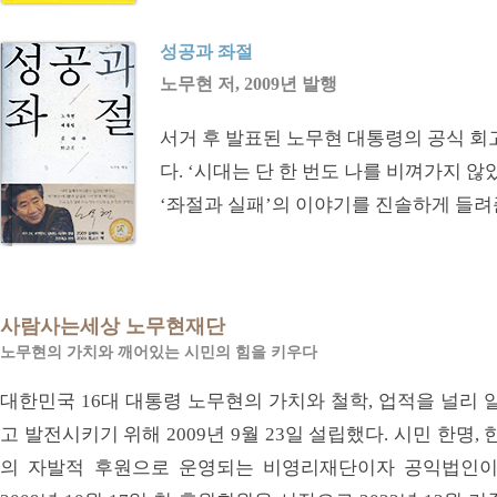
성공과 좌절
노무현 저, 2009년 발행
서거 후 발표된 노무현 대통령의 공식 회
다. ‘시대는 단 한 번도 나를 비껴가지 
‘좌절과 실패’의 이야기를 진솔하게 들려
사람사는세상 노무현재단
노무현의 가치와 깨어있는 시민의 힘을 키우다
대한민국 16대 대통령 노무현의 가치와 철학, 업적을 널리 
고 발전시키기 위해 2009년 9월 23일 설립했다. 시민 한명, 
의 자발적 후원으로 운영되는 비영리재단이자 공익법인이