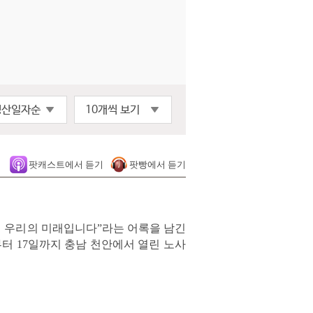
생산일자순
10개씩 보기
팟캐스트에서 듣기
팟빵에서 듣기
이 우리의 미래입니다”라는 어록을 남긴
일부터 17일까지 충남 천안에서 열린 노사
를 보내는 것으로 참가를 대신했습니다.