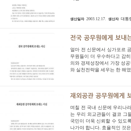
2003.12.17.
대통
생산일자
생산자
전국 공무원에게 보내
얼마 전 신문에서 싱가포르 공
무원들이 더 우수하다고 감히
의와 경제성장에서 가장 성공
와 실천전략을 세우는 한 해였다
재외공관 공무원에게 
며칠 전 국내 신문에 우리나라
는 우리 외교관들이 결코 그
국민이 더욱 신뢰할 수 있도록
나가야 합니다. 효율적인 것은 두