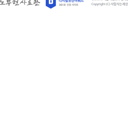
Copyright (C) 사람사는세