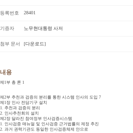
28401
등록번호
기증자
노무현대통령 사저
첨부 문서
[다운로드]
내용
제1부 총 론 1
제2부 추천과 검증의 분리를 통한 시스템 인사의 도입 7
제1장 인사 전담기구 설치
1. 추천과 검증의 분리
2. 인사추천회의 설치
제2장 달라진 참여정부 인사검증시스템
1. 인사검증 매뉴얼 및 인사검증 근거법률의 제정 추진
2. 과거 권력기관도 동일한 인사검증체제 안으로