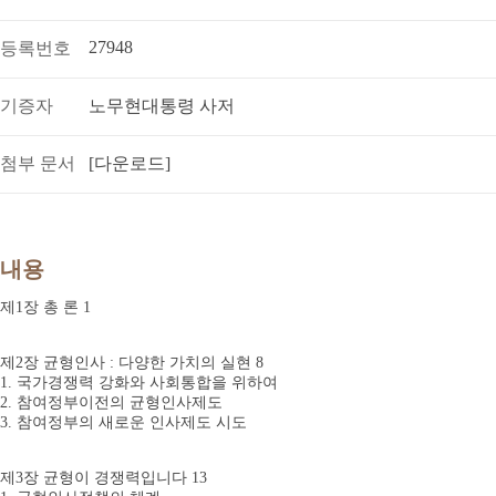
27948
등록번호
기증자
노무현대통령 사저
첨부 문서
[다운로드]
내용
제1장 총 론 1
제2장 균형인사 : 다양한 가치의 실현 8
1. 국가경쟁력 강화와 사회통합을 위하여
2. 참여정부이전의 균형인사제도
3. 참여정부의 새로운 인사제도 시도
제3장 균형이 경쟁력입니다 13