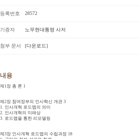
28572
등록번호
기증자
노무현대통령 사저
첨부 문서
[다운로드]
내용
제1장 총 론 1
제2장 참여정부의 인사혁신 개관 3
1. 인사개혁 로드맵의 의미
2. 인사개혁의 미래상
3. 로드맵을 통한 리모델링
제3장 인사개혁 로드맵의 수립과정 18