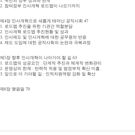
1. 국민의 정부 성과와 한계
2. 참여정부 인사개혁 로드맵이 나오기까지
제4장 인사개혁으로 새롭게 태어난 공직사회 47
1. 로드맵 추진을 위한 기관간 역할분담
2. 인사개혁 로드맵 추진현황 및 성과
3. 인사제도 및 인사개혁에 대한 공무원의 반응
4. 제도 도입에 대한 공직사회의 논란과 극복과정
제5장 향후 인사개혁이 나아가야 할 길 63
1. 로드맵의 성공요인 : 단계적 추진과 체계적 변화관리
2. 운영상의 한계 : 탄력적 적용 및 범정부적 확산 미흡
3. 앞으로 더 가야할 길 : 인적자원역량 강화 및 확산
제6장 맺음말 70