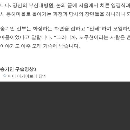
니다. 양산의 부산대병원, 논의 끝에 서울에서 치른 영결식과
시 봉하마을로 돌아가는 과정과 당시의 장면들을 하나하나 
송기인 신부는 화장하는 화면을 접하고 “안돼”하며 오열하
마음이었다고 말합니다. “그러니까, 노무현이라는 사람은 
이야기도 아주 오래 가슴에 남습니다.
송기인 구술영상3
마이 아카이브에 담기