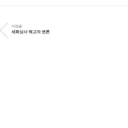
이전글
세화상사 해고자 변론