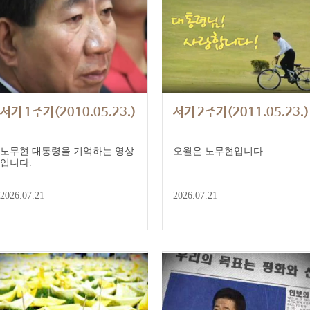
서거 1주기(2010.05.23.)
서거 2주기(2011.05.23.)
노무현 대통령을 기억하는 영상
오월은 노무현입니다
입니다.
2026.07.21
2026.07.21