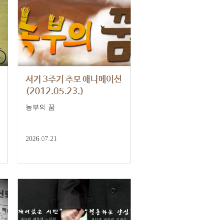
서거 3주기 추모 애니메이션
(2012.05.23.)
농부의 꿈
2026.07.21