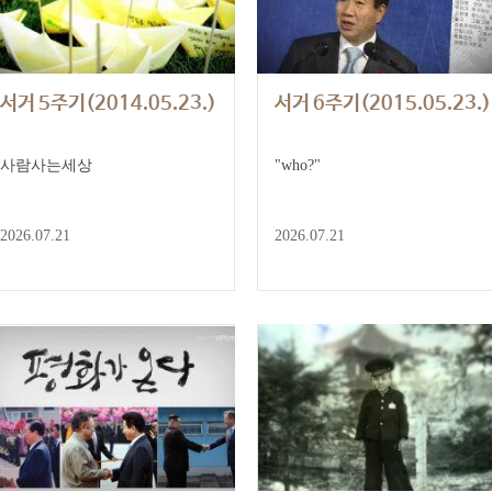
서거 5주기(2014.05.23.)
서거 6주기(2015.05.23.)
사람사는세상
"who?"
2026.07.21
2026.07.21