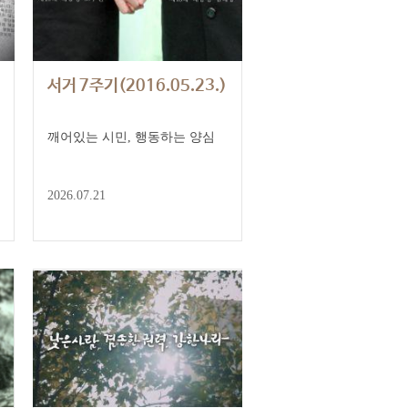
서거 7주기(2016.05.23.)
깨어있는 시민, 행동하는 양심
2026.07.21