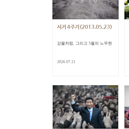
서거 4주기(2013.05.23)
강물처럼, 그리고 5월의 노무현
2026.07.21