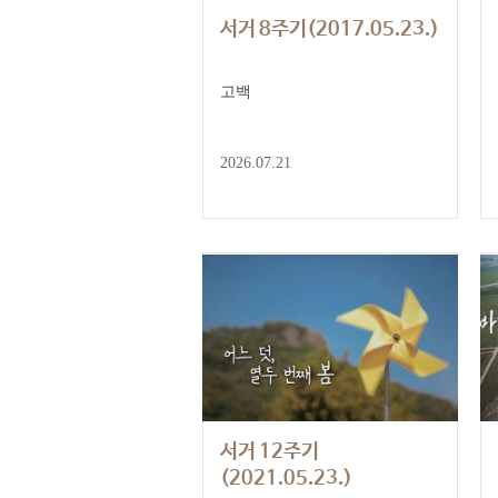
서거 8주기(2017.05.23.)
고백
2026.07.21
서거 12주기
(2021.05.23.)