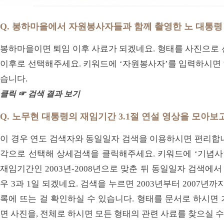
Q. 봉하마을에서 자원봉사자들과 함께 촬영한 노 대통령
봉하마을이면 퇴임 이후 사료가 되겠네요. 형태를 사진으로 선
이후로 선택해주세요. 키워드에 ‘자원봉사자’를 입력하시면 해
습니다.
클릭 ☞ 검색 결과 보기
Q. 노무현 대통령의 재임기간 3.1절 연설 영상을 모아보
이 경우 연도 검색자와 동일일자 검색을 이용하시면 편리합니
각으로 선택해 상세검색을 클릭해주세요. 키워드에 ‘기념사’
재임기간인 2003년-2008년으로 맞춘 뒤 동일일자 검색에서
우 3과 1일 되겠네요. 검색을 누르면 2003년부터 2007년까지
록에 뜨는 걸 확인하실 수 있습니다. 형태를 문서로 하시면
면 사진을, 전체로 하시면 모든 형태의 관련 사료를 찾으실 수