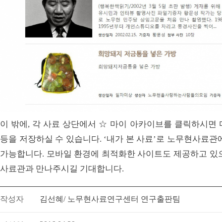
이 밖에, 각 사료 상단에서 ☆ 마이 아카이브를 클릭하시면
등을 저장하실 수 있습니다. ‘내가 본 사료’로 노무현사료관
가능합니다. 모바일 환경에 최적화한 사이트도 제공하고 있으
사료관과 만나주시길 기대합니다.
작성자
김선혜/ 노무현사료연구센터 연구출판팀