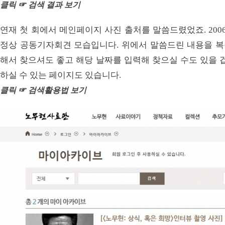
클릭 ☞ 검색 결과 보기
연재 첫 회에서 메인페이지 사진 출처를 말씀드렸었죠. 200
정상 공동기자회견 모습입니다. 위에서 말씀드린 내용을 복습
해서 찾으셔도 좋고 해당 날짜를 입력해 찾으실 수도 있을 
하실 수 있는 페이지도 있습니다.
클릭 ☞ 검색활용법 보기