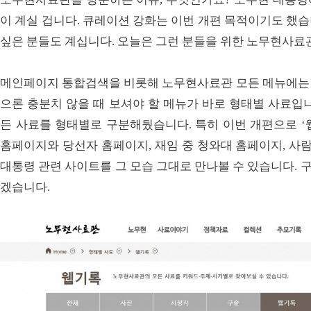
이 계실 겁니다. 큐레이션 강화는 이번 개편 목적이기도 했습
싶은 분들도 계십니다. 오늘은 그런 분들을 위한 노무현사료
메인페이지 통합검색을 비롯해 노무현사료관 모든 메뉴에는
으론 충분치 않을 때 보셔야 할 메뉴가 바로 형태별 사료입
든 사료를 형태별로 구분해뒀습니다. 특히 이번 개편으로 ‘
홈페이지와 당선자 홈페이지, 재임 중 청와대 홈페이지, 사
대통령 관련 사이트를 그 모습 그대로 만나볼 수 있습니다.
겠습니다.