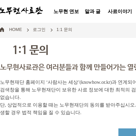
노무현 연보
말과 글
사료이야기
HOME
로그인
1:1 문의
1:1 문의
노무현사료관은 여러분들과 함께 만들어가는 열
노무현재단 홈페이지 ‘사람사는 세상’(knowhow.or.kr)과 
검색창을 통해 노무현재단이 보유한 사료 정보에 대한 최적의 검
없습니다.
단, 상업적으로 이용할 때는 노무현재단의 동의를 받아주십시오. 
생할 경우 법적 책임을 질 수 있습니다.