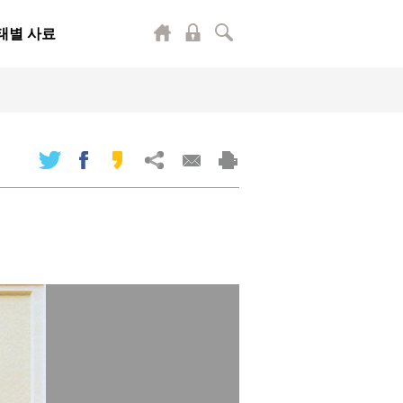
태별 사료