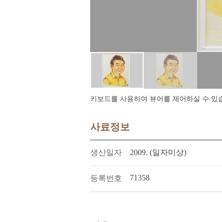
키보드를 사용하여 뷰어를 제어하실 수 있습니다.
사료정보
생산일자
2009. (일자미상)
71358
등록번호