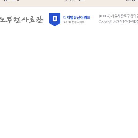
(03057) 서울시 종로구 창덕
Copyright (C) 사람사는세