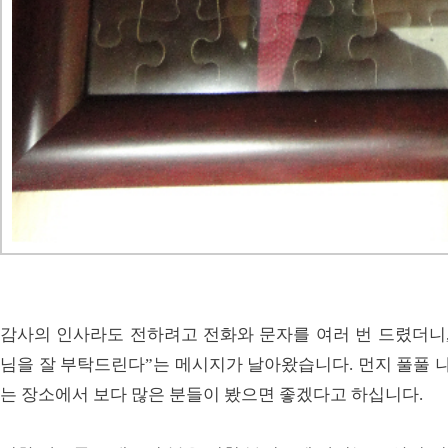
감사의 인사라도 전하려고 전화와 문자를 여러 번 드렸더니,
님을 잘 부탁드린다”는 메시지가 날아왔습니다. 먼지 풀풀 나
는 장소에서 보다 많은 분들이 봤으면 좋겠다고 하십니다.