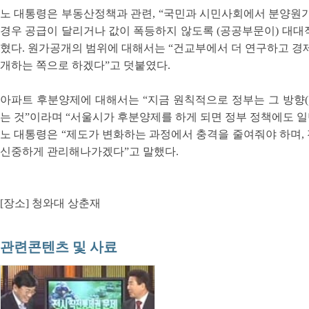
노 대통령은 부동산정책과 관련, “국민과 시민사회에서 분양원가
경우 공급이 달리거나 값이 폭등하지 않도록 (공공부문이) 대대적
혔다. 원가공개의 범위에 대해서는 “건교부에서 더 연구하고 경
개하는 쪽으로 하겠다”고 덧붙였다.
아파트 후분양제에 대해서는 “지금 원칙적으로 정부는 그 방향(
는 것”이라며 “서울시가 후분양제를 하게 되면 정부 정책에도 일
노 대통령은 “제도가 변화하는 과정에서 충격을 줄여줘야 하며,
신중하게 관리해나가겠다”고 말했다.
[장소] 청와대 상춘재
관련콘텐츠 및 사료