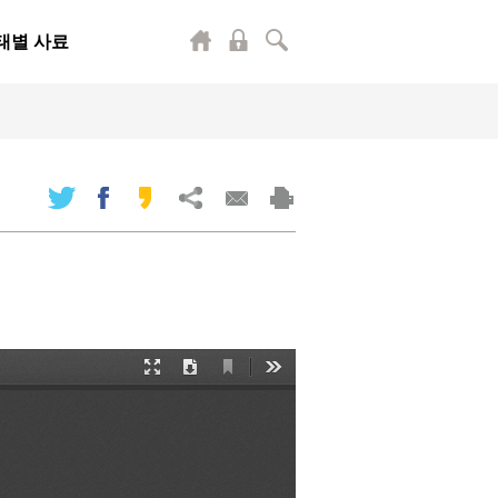
태별 사료