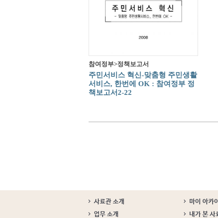
참여정부>정책보고서
주민서비스 혁신-맞춤형 주민생활
서비스, 한번에 OK : 참여정부 정
책보고서2-22
사료관 소개
마이 아카
업무 소개
내가 본 사