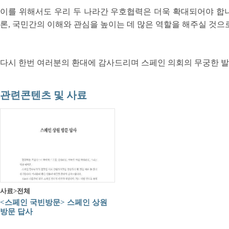
이를 위해서도 우리 두 나라간 우호협력은 더욱 확대되어야 합니다
론, 국민간의 이해와 관심을 높이는 데 많은 역할을 해주실 것으
다시 한번 여러분의 환대에 감사드리며 스페인 의회의 무궁한 발
관련콘텐츠 및 사료
사료>전체
<스페인 국빈방문> 스페인 상원
방문 답사