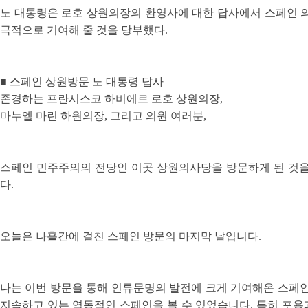
노 대통령은 로호 상원의장의 환영사에 대한 답사에서 스페인 
극적으로 기여해 줄 것을 당부했다.
■ 스페인 상원방문 노 대통령 답사
존경하는 프란시스코 하비에르 로호 상원의장,
마누엘 마린 하원의장, 그리고 의원 여러분,
스페인 민주주의의 전당인 이곳 상원의사당을 방문하게 된 것을
다.
오늘은 나흘간에 걸친 스페인 방문의 마지막 날입니다.
나는 이번 방문을 통해 인류문명의 발전에 크게 기여해온 스페인
지속하고 있는 역동적인 스페인을 볼 수 있었습니다. 특히 포