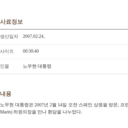
사료정보
2007.02.24.
생산일자
00:30:40
사이즈
인물
노무현 대통령
내용
노무현 대통령은 2007년 2월 14일 오전 스페인 상원을 방문, 프란시스코
Marin) 하원의장을 만나 환담을 나누었다.