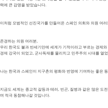
력에 큰 감명을 받았습니다.
이처럼 모범적인 선진국가를 만들어온 스페인 의회와 의원 여러
존경하는 의원 여러분,
우리 한국도 불과 반세기만에 세계가 기적이라고 부르는 경제와 민
경제 강국이 되었고, 군사독재를 물리치고 민주주의 시대를 열었
나는 한국과 스페인이 지구촌의 평화와 번영에 기여하는 좋은 동
지금도 세계는 종교적 갈등과 테러, 빈곤, 질병과 같은 많은 도
며 적극 동참해나갈 것입니다.