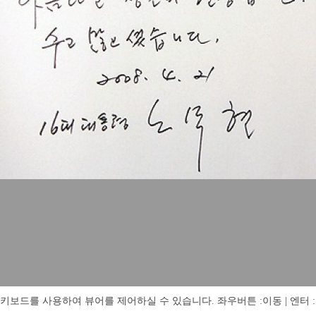
키보드를 사용하여 뷰어를 제어하실 수 있습니다. 좌우버튼 :이동 | 엔터 : 전체