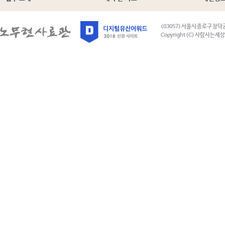
(03057) 서울시 종로구 창덕
Copyright (C) 사람사는세