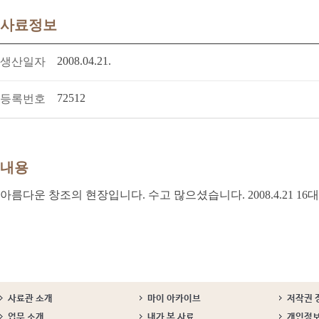
사료정보
2008.04.21.
생산일자
72512
등록번호
내용
아름다운 창조의 현장입니다. 수고 많으셨습니다. 2008.4.21 1
사료관 소개
마이 아카이브
저작권 
업무 소개
내가 본 사료
개인정