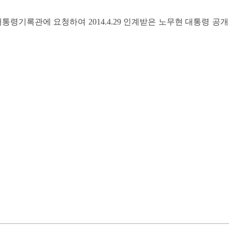
통령기록관에 요청하여 2014.4.29 인계받은 노무현 대통령 공개