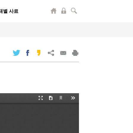
태별 사료