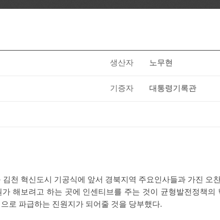
생산자
노무현
기증자
대통령기록관
 경북 김천 혁신도시 기공식에 앞서 경북지역 주요인사들과 가진 오
뭔가 해보려고 하는 곳에 인센티브를 주는 것이 균형발전정책의 
으로 파급하는 진원지가 되어줄 것을 당부했다.