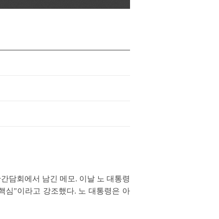
찬간담회에서 남긴 메모. 이날 노 대통령
핵심"이라고 강조했다. 노 대통령은 아