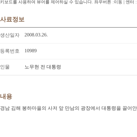
키보드를 사용하여 뷰어를 제어하실 수 있습니다. 좌우버튼 :이동 | 엔터 : 전체
사료정보
2008.03.26.
생산일자
10989
등록번호
인물
노무현 전 대통령
내용
경남 김해 봉하마을의 사저 앞 만남의 광장에서 대통령을 끌어