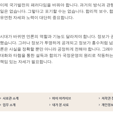
이제 국가발전의 패러다임을 바꿔야 합니다. 과거의 방식과 관행
일은 없습니다. 그렇다고 포기할 수는 없습니다. 합리적 보수, 합리
유연한 자세와 노력이 대단히 중요합니다.
시대가 바뀌면 언론의 역할과 기능도 달라져야 합니다. 정보가 
했습니다. 그러나 정보가 투명하게 공개되고 정보가 홍수처럼 
론은 사실을 정확할 뿐만 아니라 공정하게 전해야 합니다. 그래
대화와 타협을 통한 설득과 합의가 국정운영의 원리로 작동하는
책임 있는 자세가 필요합니다.
사료관 소개
마이 아카이브
저작권 
업무 소개
내가 본 사료
개인정