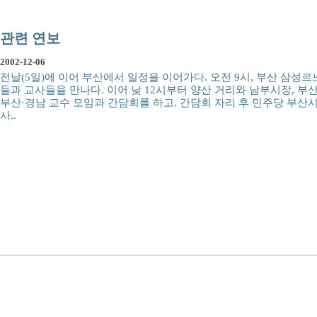
관련 연보
2002-12-06
전날(5일)에 이어 부산에서 일정을 이어가다. 오전 9시, 부산 삼성
들과 교사들을 만나다. 이어 낮 12시부터 양산 거리와 남부시장, 부
부산·경남 교수 모임과 간담회를 하고, 간담회 자리 후 민주당 부산시
사..