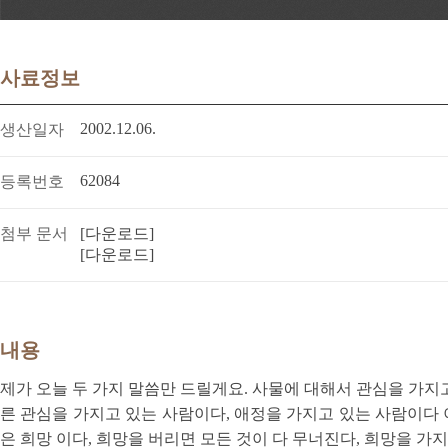
사료정보
2002.12.06.
생산일자
62084
등록번호
첨부 문서
[다운로드]
[다운로드]
내용
제가 오늘 두 가지 말씀만 드릴게요. 사물에 대해서 관심을 가지
른 관심을 가지고 있는 사람이다, 애정을 가지고 있는 사람이다 
은 희망 이다, 희망을 버리면 모든 것이 다 무너진다, 희망을 가