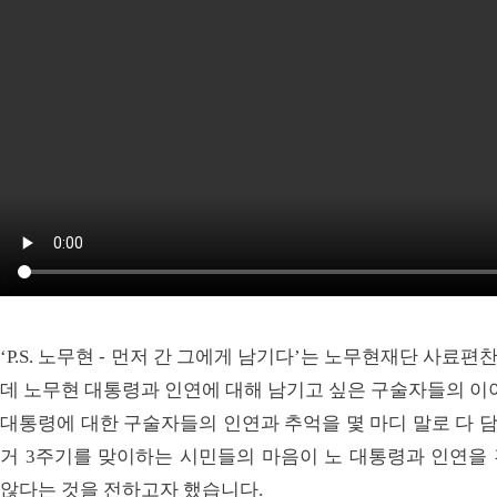
‘P.S. 노무현 - 먼저 간 그에게 남기다’는 노무현재단 사
데 노무현 대통령과 인연에 대해 남기고 싶은 구술자들의 이
대통령에 대한 구술자들의 인연과 추억을 몇 마디 말로 다 담
거 3주기를 맞이하는 시민들의 마음이 노 대통령과 인연을
않다는 것을 전하고자 했습니다.