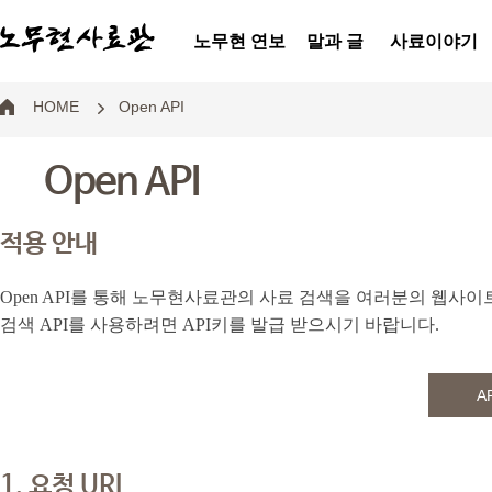
노무현 연보
말과 글
사료이야기
HOME
Open API
Open API
적용 안내
Open API를 통해 노무현사료관의 사료 검색을 여러분의 웹사이
검색 API를 사용하려면 API키를 발급 받으시기 바랍니다.
1. 요청 URL