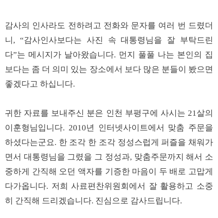
감사의 인사라도 전하려고 전화와 문자를 여러 번 드렸더
니, “감사인사보다는 사진 속 대통령님을 잘 부탁드린
다”는 메시지가 날아왔습니다. 먼지 풀풀 나는 본인의 집
보다는 좀 더 의미 있는 장소에서 보다 많은 분들이 봤으면
좋겠다고 하십니다.
귀한 자료를 보내주신 분은 인천 부평구에 사시는 21살의
이훈형님입니다. 2010년 인터넷사이트에서 맞춤 주문을
하셨다는군요. 한 조각 한 조각 정성스럽게 퍼즐을 채워가
면서 대통령님을 그렸을 그 정성과, 맞춤주문까지 해서 소
중하게 간직해 오던 액자를 기증한 마음이 두 배로 고맙게
다가옵니다. 저희 사료편찬위원회에서 잘 활용하고 소중
히 간직해 드리겠습니다. 진심으로 감사드립니다.