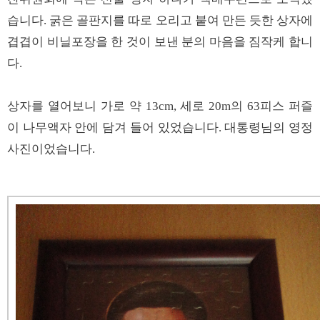
습니다. 굵은 골판지를 따로 오리고 붙여 만든 듯한 상자에
겹겹이 비닐포장을 한 것이 보낸 분의 마음을 짐작케 합니
다.
상자를 열어보니 가로 약 13cm, 세로 20m의 63피스 퍼즐
이 나무액자 안에 담겨 들어 있었습니다. 대통령님의 영정
사진이었습니다.