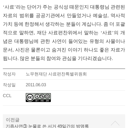
‘사료’라는 단어가 주는 공식성 때문인지 대통령님 관련된
자료의 범위를 공공기관에서 만들었거나 예술성, 역사적
가치 등에 한정해서 생각하는 분들이 계십니다. 좀 더 포괄
적으로 말하면, 재단 사료편찬위에서 말하는 ‘사료’의 개
념은 대통령님에 관한 사연이 들어있는 유형의 사물이나
문서, 사진은 물론이고 숨겨진 이야기 하나도 좋은 자료가
됩니다. 많은 분들의 참여와 관심을 기다리겠습니다.
작성자
노무현재단 사료편찬특별위원회
작성일
2011.06.03
CCL
이전글
기증사연③ 눈물로 쓴 서거 49일간의 방명록