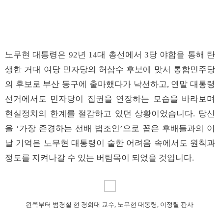
노무현 대통령은 92년 14대 총선에서 3당 야합을 통해 탄
생한 거대 여당 민자당의 허삼수 후보에 맞서 통합민주당
의 후보로 부산 동구에 출마했다가 낙선하고, 연말 대통령
선거에서도 민자당이 집권을 연장하는 모습을 바라보며
현실정치의 한계를 절감하고 있던 상황이었습니다. 당신
을 ‘가장 존경하는 선배 법조인’으로 꼽은 후배들과의 이
날 기억은 노무현 대통령이 숱한 어려움 속에서도 원칙과
정도를 지켜나갈 수 있는 버팀목이 되었을 것입니다.
왼쪽부터 범경철 현 경희대 교수, 노무현 대통령, 이정렬 판사