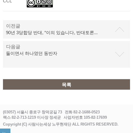
CCL
이전글
90년 3당합당 반대, “이의 있습니다, 반대토론...
다음글
둘이면서 하나였던 동반자
목록
(03057) 서울시 종로구 창덕궁길 73
전화 82-2-1688-0523
팩스 82-2-713-1219 이사장 정세균
사업자번호 105-82-17699
Copyright (C) 사람사는세상 노무현재단 ALL RIGHTS RESERVED.