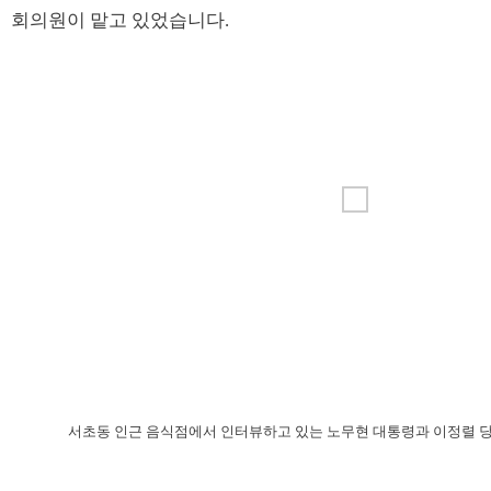
회의원이 맡고 있었습니다.
서초동 인근 음식점에서 인터뷰하고 있는 노무현 대통령과 이정렬 당