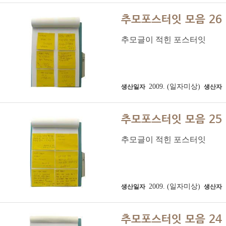
추모포스터잇 모음 26
추모글이 적힌 포스터잇
2009. (일자미상)
생산일자
생산자
추모포스터잇 모음 25
추모글이 적힌 포스터잇
2009. (일자미상)
생산일자
생산자
추모포스터잇 모음 24