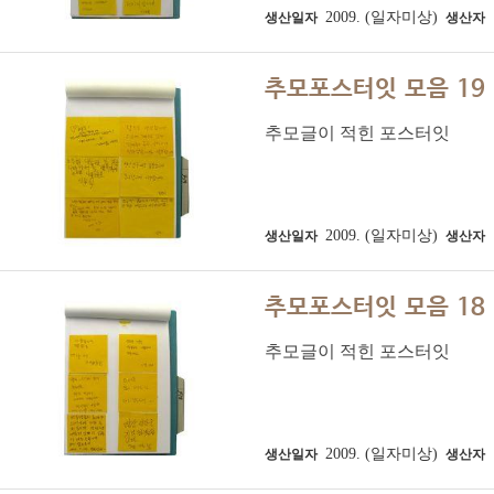
2009. (일자미상)
생산일자
생산자
추모포스터잇 모음 19
추모글이 적힌 포스터잇
2009. (일자미상)
생산일자
생산자
추모포스터잇 모음 18
추모글이 적힌 포스터잇
2009. (일자미상)
생산일자
생산자