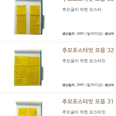
추모글이 적힌 포스터
2009. (일자미상)
생산일자
생산자
추모포스터잇 모음 32
추모글이 적힌 포스터잇
2009. (일자미상)
생산일자
생산자
추모포스터잇 모음 31
추모글이 적힌 포스터잇