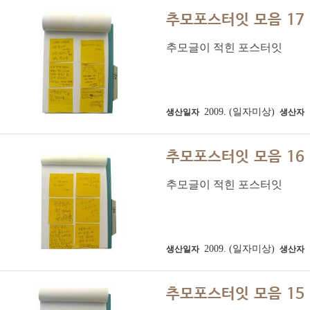
추모포스터잇 모음 17
추모글이 적힌 포스터잇
2009. (일자미상)
생산일자
생산자
추모포스터잇 모음 16
추모글이 적힌 포스터잇
2009. (일자미상)
생산일자
생산자
추모포스터잇 모음 15