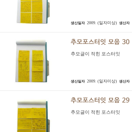
2009. (일자미상)
생산일자
생산자
추모포스터잇 모음 30
추모글이 적힌 포스터잇
2009. (일자미상)
생산일자
생산자
추모포스터잇 모음 29
추모글이 적힌 포스터잇