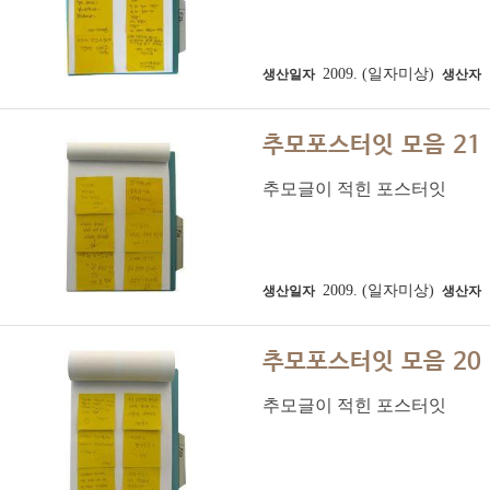
2009. (일자미상)
생산일자
생산자
추모포스터잇 모음 21
추모글이 적힌 포스터잇
2009. (일자미상)
생산일자
생산자
추모포스터잇 모음 20
추모글이 적힌 포스터잇