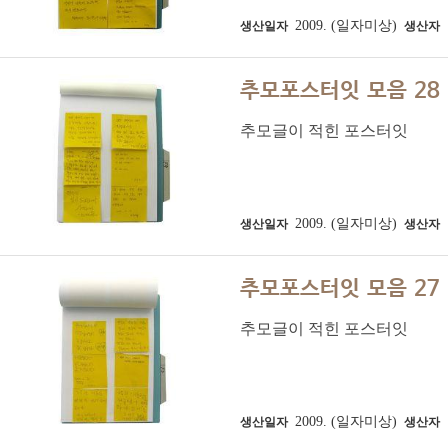
2009. (일자미상)
생산일자
생산자
추모포스터잇 모음 28
추모글이 적힌 포스터잇
2009. (일자미상)
생산일자
생산자
추모포스터잇 모음 27
추모글이 적힌 포스터잇
2009. (일자미상)
생산일자
생산자