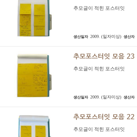
추모글이 적힌 포스터잇
2009. (일자미상)
생산일자
생산자
추모포스터잇 모음 23
추모글이 적힌 포스터잇
2009. (일자미상)
생산일자
생산자
추모포스터잇 모음 22
추모글이 적힌 포스터잇