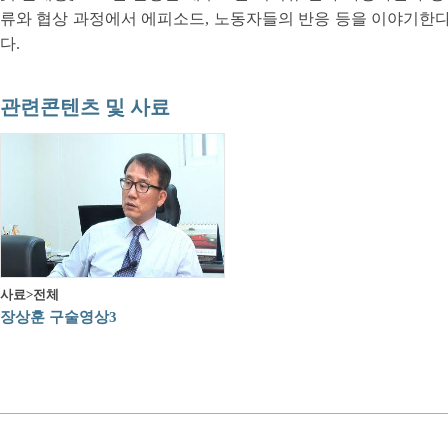
류와 협상 과정에서 에피소드, 노동자들의 반응 등을 이야기한다.
다.
관련콘텐츠 및 사료
사료>전체
장상훈 구술영상3