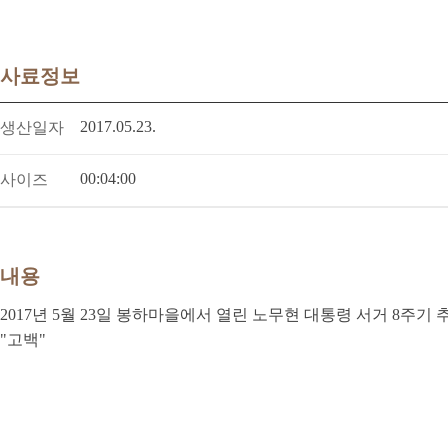
사료정보
2017.05.23.
생산일자
00:04:00
사이즈
내용
2017년 5월 23일 봉하마을에서 열린 노무현 대통령 서거 8주기
"고백"