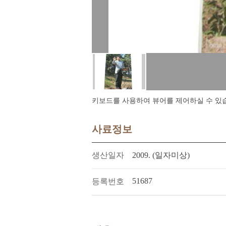
키보드를 사용하여 뷰어를 제어하실 수 있습니다.
사료정보
생산일자
2009. (일자미상)
51687
등록번호