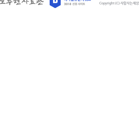
Copyright (C) 사람사는세