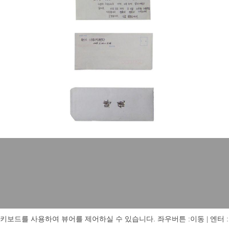
키보드를 사용하여 뷰어를 제어하실 수 있습니다. 좌우버튼 :이동 | 엔터 : 전체