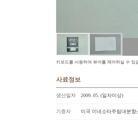
키보드를 사용하여 뷰어를 제어하실 수 있습니다.
사료정보
생산일자
2009. 05. (일자미상)
기증자
미국 미네소타주립대분향