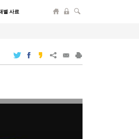
태별 사료