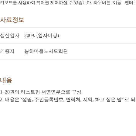
키보드를 사용하여 뷰어를 제어하실 수 있습니다. 좌우버튼 :이동 | 엔터 : 전체
사료정보
생산일자
2009. (일자미상)
기증자
봉하마을노사모회관
내용
1. 20권의 리스트형 서명명부으로 구성
2. 내용은 ‘성명, 주민등록번호, 연락처, 지역, 하고 싶은 말’ 로 