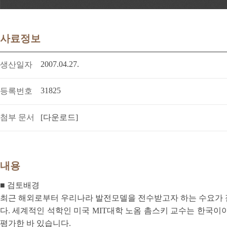
사료정보
2007.04.27.
생산일자
31825
등록번호
첨부 문서
[다운로드]
내용
■ 검토배경
최근 해외로부터 우리나라 발전모델을 전수받고자 하는 수요가 
다. 세계적인 석학인 미국 MIT대학 노옴 촘스키 교수는 한
평가한 바 있습니다.