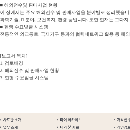
■ 해외전수및 판매사업 현황
이 장에서는 주요 해외전수 및 판매사업을 분야별로 정리했습니다
과학기술, IT분야, 보건복지, 환경 등입니다. 또한 현재는 그
■ 현행 수요발굴 시스템
전통적인 외교통로, 국제기구 등과의 협력네트워크 활용 등 해외
[보고서 목차]
1. 검토배경
2. 해외전수 및 판매사업 현황
3. 현행 수요발굴 시스템
사료관 소개
마이 아카이브
저작권 
업무 소개
내가 본 사료
개인정