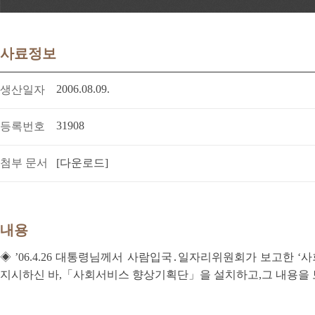
사료정보
2006.08.09.
생산일자
31908
등록번호
첨부 문서
[다운로드]
내용
◈ ’06.4.26 대통령님께서 사람입국․일자리위원회가 보고한
지시하신 바,「사회서비스 향상기획단」을 설치하고,그 내용을