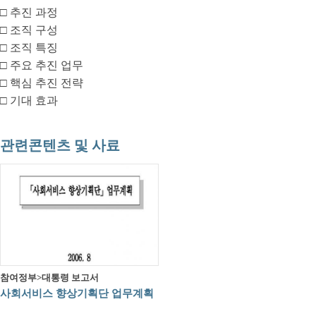
□ 추진 과정
□ 조직 구성
□ 조직 특징
□ 주요 추진 업무
□ 핵심 추진 전략
□ 기대 효과
관련콘텐츠 및 사료
참여정부>대통령 보고서
사회서비스 향상기획단 업무계획