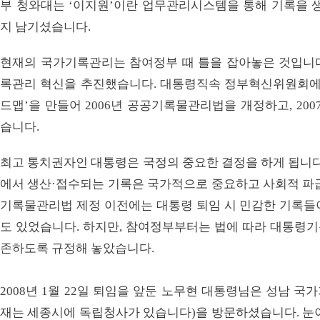
부 청와대는 ‘이지원’이란 업무관리시스템을 통해 기록을 생
지 남기셨습니다.
현재의 국가기록관리는 참여정부 때 틀을 잡아놓은 것입니
록관리 혁신을 추진했습니다. 대통령직속 정부혁신위원회에서 
드맵’을 만들어 2006년 공공기록물관리법을 개정하고, 2
습니다.
최고 통치권자인 대통령은 국정의 중요한 결정을 하게 됩니다
에서 생산·접수되는 기록은 국가적으로 중요하고 사회적 파급
기록물관리법 제정 이전에는 대통령 퇴임 시 민감한 기록들
도 있었습니다. 하지만, 참여정부부터는 법에 따라 대통령
존하도록 규정해 놓았습니다.
2008년 1월 22일 퇴임을 앞둔 노무현 대통령님은 성남 
재는 세종시에 독립청사가 있습니다)을 방문하셨습니다. 눈이