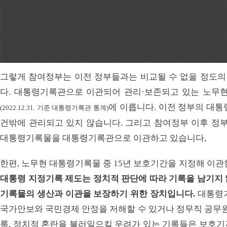
그렇게 참여정부는 이전 정부들과는 비교될 수 없을 정도
다. 대통령기록관으로 이관되어 관리·보존되고 있는 노무현 
에 이릅니다. 이전 정부의 대통
(2022.12.31. 기준 대통령기록관 통계)
건밖에 관리되고 있지 않습니다. 그리고 참여정부 이후 
대통령기록물을 대통령기록관으로 이관하고 있습니다,
한편, 노무현 대통령기록물 중 15년 보호기간을 지정해 이관
대통령 지정기록 제도는 정치적 판단에 따라 기록을 남기지 
기록물의 생산과 이관을 보장하기 위한 장치입니다.
대통령기
국가안보와 국민경제 안정을 저해할 수 있거나 정무직 공무원
록, 정치적 혼란을 불러일으킬 우려가 있는 기록들은 보호기