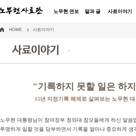
노무현 연보
말과 글
사료이야기
HOME
사료이야기
사료이야기
.
"기록하지 못할 일은 하지
15년 지정기록 해제로 살펴보는 노무현 
노무현 대통령님이 참여정부 청와대 참모들에게 하신 말씀입
투명하게 일할 것을 당부하면서 기록을 얼마나 중요하게 생각