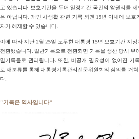
고 있습니다. 보호기간을 두어 일정기간 국민의 알권리를 제
은 아닙니다. 개인 사생활 관련 기록 외엔 15년 이내에 보
자가 해제할 수 있습니다.
이에 따라 지난 2월 25일 노무현 대통령 15년 보호기간 지
전환됐습니다. 일반기록으로 전환되면 기록물 생산 당시 부여
밀기록들로 관리됩니다. 또한, 비공개 필요성이 없어진 
로 재분류를 통해 대통령기록관리전문위원회의 심의를 거쳐
다.
"기록은 역사입니다"