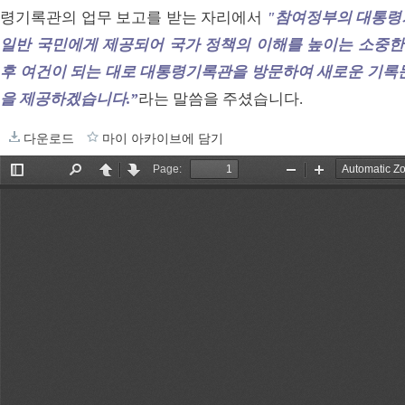
령기록관의 업무 보고를 받는 자리에서
"참여정부의 대통령
일반 국민에게 제공되어 국가 정책의 이해를 높이는 소중한 자
후 여건이 되는 대로 대통령기록관을 방문하여 새로운 기록문
을 제공하겠습니다.”
라는 말씀을 주셨습니다.
다운로드
마이 아카이브에 담기