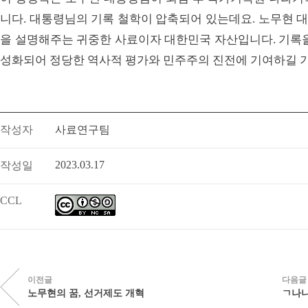
니다. 대통령님의 기록 철학이 압축되어 있는데요. 노무현 
을 설명해주는 귀중한 사료이자 대한민국 자산입니다. 기록을
성화되어 정당한 역사적 평가와 민주주의 진전에 기여하길 기
작성자
사료연구팀
2023.03.17
작성일
CCL
이전글
다음글
노무현의 꿈, 선거제도 개혁
ㄱ나니