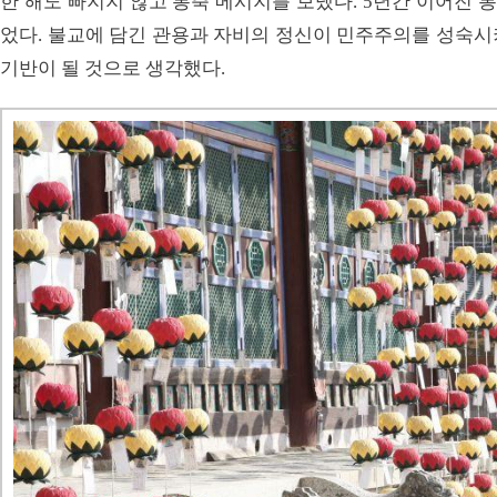
한 해도 빠지지 않고 봉축 메시지를 보냈다. 5년간 이어진
었다. 불교에 담긴 관용과 자비의 정신이 민주주의를 성숙시
기반이 될 것으로 생각했다.