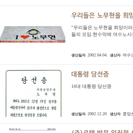
우리들은 노무현을 희망
"우리들은 노무현을 희망이라 부
들의 모임.현수막에 여수노사
2002.04.04.
여수
생산일자
생산자
대통령 당선증
16대 대통령 당선증
2002.12.20.
중앙
생산일자
생산자