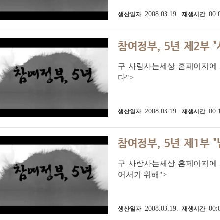
2008.03.19.
00:
생산일자
재생시간
참여정부, 5년 제2부 
구 사람사는세상 홈페이지에 20
다">
2008.03.19.
00:
생산일자
재생시간
참여정부, 5년 제1부 
구 사람사는세상 홈페이지에 20
어서기 위해">
2008.03.19.
00:
생산일자
재생시간