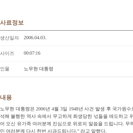
사료정보
2006.04.03.
생산일자
00:07:16
사이즈
인물
노무현 대통령
내용
노무현 대통령은 2006년 4월 3일 1948년 사건 발생 후 국가
석해 불행한 역사 속에서 무고하게 희생당한 넋들을 애도하고 위로
어 오신 유가족 여러분께 진심으로 위로의 말씀을 드립니다. 
민 여러분께 다시 한번 사과드립니다.” 라고 말했다.