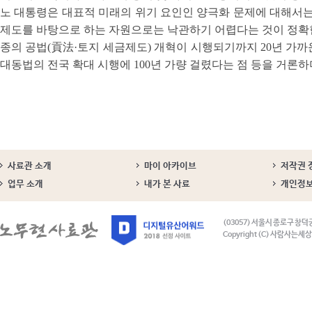
노 대통령은 대표적 미래의 위기 요인인 양극화 문제에 대해서는 
제도를 바탕으로 하는 자원으로는 낙관하기 어렵다는 것이 정확한 
종의 공법(貢法·토지 세금제도) 개혁이 시행되기까지 20년 가까
대동법의 전국 확대 시행에 100년 가량 걸렸다는 점 등을 거론
사료관 소개
마이 아카이브
저작권 
업무 소개
내가 본 사료
개인정
(03057) 서울시 종로구 창덕
Copyright (C) 사람사는세