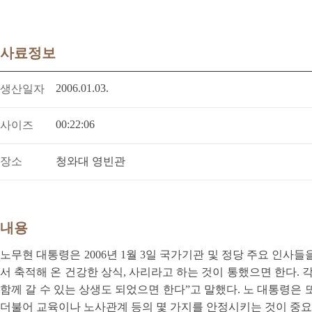
사료정보
2006.01.03.
생산일자
00:22:06
사이즈
장소
청와대 영빈관
내용
노무현 대통령은 2006년 1월 3일 국가기관 및 정당 주요 인
서 축적해 온 건강한 상식, 사리라고 하는 것이 통했으면 한다. 
함께 갈 수 있는 상생도 되었으면 한다”고 말했다. 노 대통령은 
더불어 교육이나 노사관계 등의 몇 가지를 안정시키는 것이 중요하