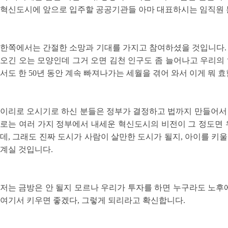
혁신도시에 앞으로 입주할 공공기관들 아마 대표하시는 임직원 
한쪽에서는 간절한 소망과 기대를 가지고 참여하셨을 것입니다. 
오긴 오는 모양인데 그거 오면 김천 인구도 좀 늘어나고 우리의 
서도 한 50년 동안 계속 빠져나가는 세월을 겪어 와서 이게 뭐
이리로 오시기로 하신 분들은 정부가 결정하고 법까지 만들어서 
로는 여러 가지 정부에서 내세운 혁신도시의 비전이 그 정도면 
데, 그래도 진짜 도시가 사람이 살만한 도시가 될지, 아이를 키
계실 것입니다.
저는 금방은 안 될지 모르나 우리가 투자를 하면 누구라도 노후에는
여기서 키우면 좋겠다, 그렇게 되리라고 확신합니다.