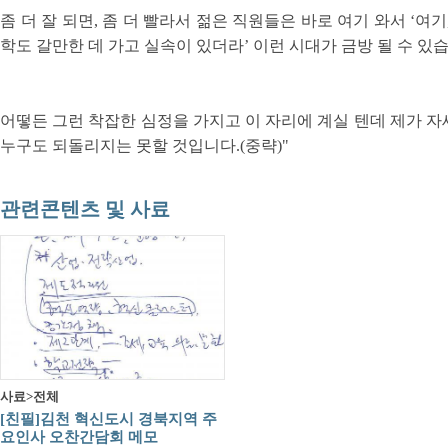
좀 더 잘 되면, 좀 더 빨라서 젊은 직원들은 바로 여기 와서 ‘
학도 갈만한 데 가고 실속이 있더라’ 이런 시대가 금방 될 수 있
어떻든 그런 착잡한 심정을 가지고 이 자리에 계실 텐데 제가 
누구도 되돌리지는 못할 것입니다.(중략)"
관련콘텐츠 및 사료
사료>전체
[친필]김천 혁신도시 경북지역 주
요인사 오찬간담회 메모