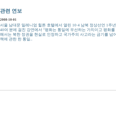
관련 연보
2008-10-01
서울 남대문 밀레니엄 힐튼 호텔에서 열린 10·4 남북 정상선언 1주
40여 분에 걸친 강연에서 "평화는 통일에 우선하는 가치이고 평화를
해서는 북한 정권을 현실로 인정하고 국가주의 사고라는 금기를 넘어
책에 관한 한 통일..