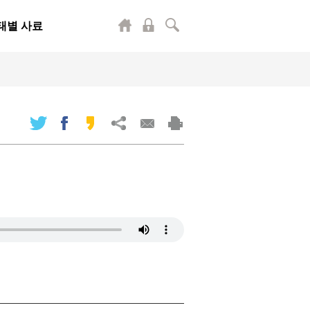
태별 사료